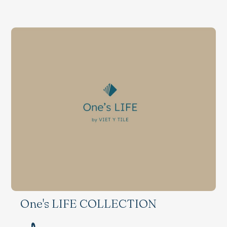
One's LIFE COLLECTION