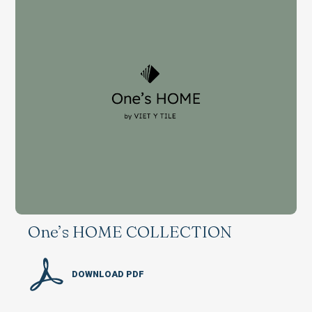
One’s HOME COLLECTION
DOWNLOAD PDF