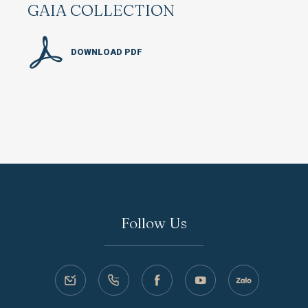
GAIA COLLECTION
DOWNLOAD PDF
Follow Us