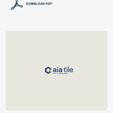
DOWNLOAD PDF