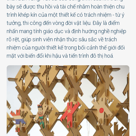
bày sẽ được thu hồi và tài chế nhằm hoàn thiện chu
trình khép kín của một thiết kế có trách nhiệm - từ ý
tưởng, thi công đến vòng đời vật liệu. Đây là điểm
nhấn mang tính giáo dục và định hướng nghề nghiệp
rõ rệt, giúp sinh viên nhận thức sâu sắc về trách
nhiệm của người thiết kế trong bối cảnh thế giới đối
mặt với biến đổi khi hậu và tiến trình đô thị hoá.