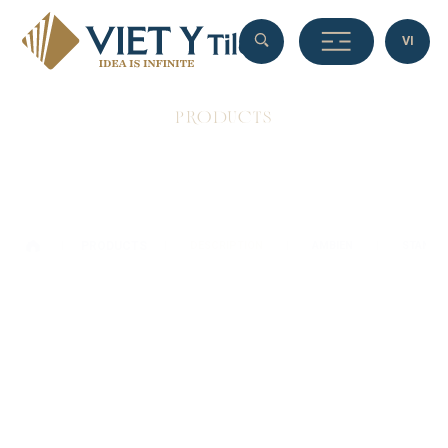
Search.
VI
SM-T48016P1
VI
Tìm
PRODUCTS
kiếm
các
Sản
SM-T48014P1
phẩm,
Dự án,
PRODUCTS
DESCRIPTION
AMBIEN
STANDA
Giải
DESCRIPTION
AMBIEN
STANDA
pháp
PRODUCTS
SM-T48012P1
và nội
dung
biên
tập
khác.
SM-M48013P1