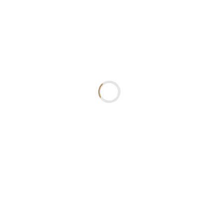
SM-T48011P1
SM-G48013P1
SM-G48015P1