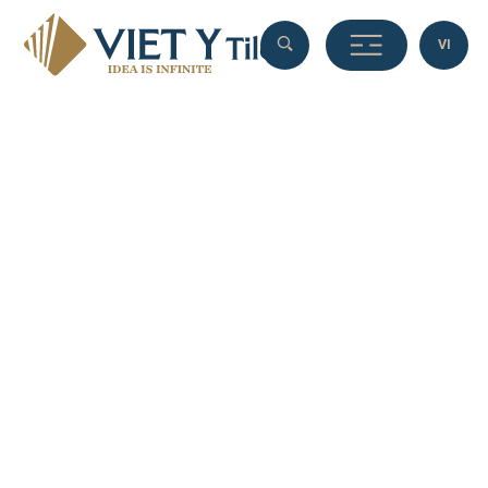
Search.
VI
SM-T48016P1
VI
Tìm
kiếm
các
Sản
SM-T48014P1
phẩm,
Dự án,
Giải
pháp
SM-T48012P1
và nội
dung
biên
tập
khác.
SM-M48013P1