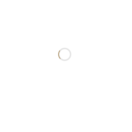
SM-T48011P1
SM-G48013P1
SM-G48015P1