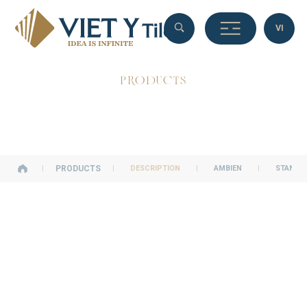
Search.
VI
SM-T48016P1
VI
Tìm
PRODUCTS
kiếm
các
Sản
SM-T48014P1
phẩm,
Dự án,
PRODUCTS
DESCRIPTION
AMBIEN
STANDA
Giải
DESCRIPTION
AMBIEN
STANDA
pháp
PRODUCTS
SM-T48012P1
và nội
dung
biên
tập
khác.
SM-M48013P1