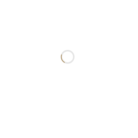
SM-T48011P1
SM-G48013P1
SM-G48015P1