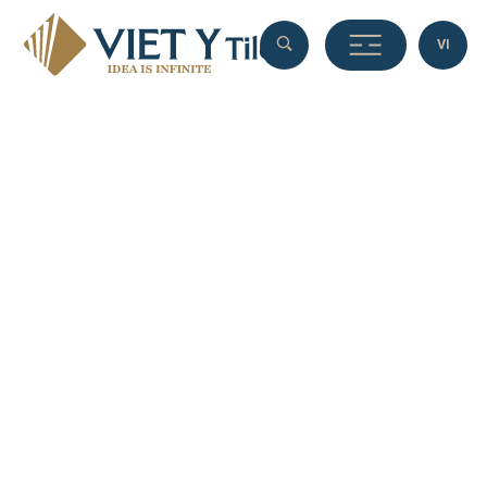
Search.
VI
SM-T48016P1
VI
Tìm
kiếm
các
Sản
SM-T48014P1
phẩm,
Dự án,
Giải
pháp
SM-T48012P1
và nội
dung
biên
tập
khác.
SM-M48013P1