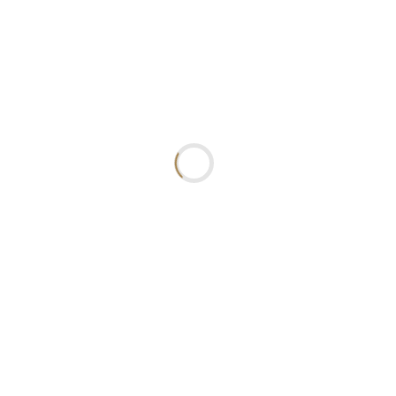
SM-T48011P1
SM-G48013P1
SM-G48015P1