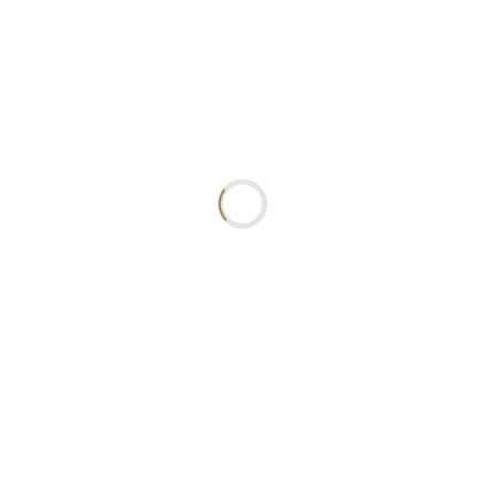
SM-T48011P1
SM-G48013P1
SM-G48015P1