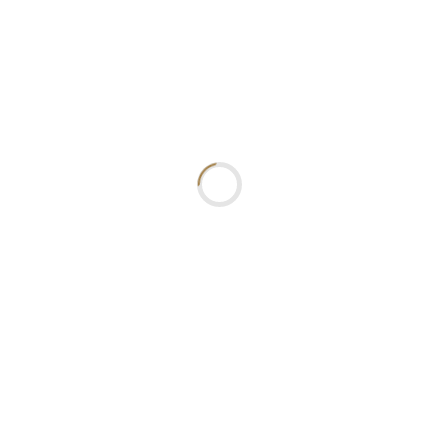
SM-T48011P1
SM-G48013P1
SM-G48015P1