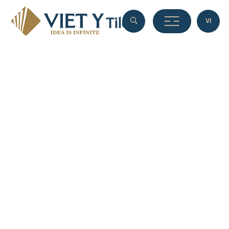
Search.
VI
SM-T48016P1
VI
Tìm
kiếm
các
Sản
SM-T48014P1
phẩm,
Dự án,
Giải
pháp
SM-T48012P1
và nội
dung
biên
tập
khác.
SM-M48013P1