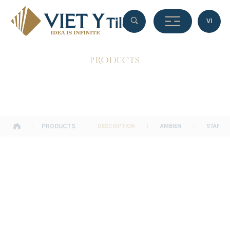
Search.
VI
SM-T48016P1
VI
Tìm
PRODUCTS
kiếm
các
Sản
SM-T48014P1
phẩm,
Dự án,
PRODUCTS
DESCRIPTION
AMBIEN
STANDA
Giải
DESCRIPTION
AMBIEN
STANDA
pháp
PRODUCTS
SM-T48012P1
và nội
dung
biên
tập
khác.
SM-M48013P1