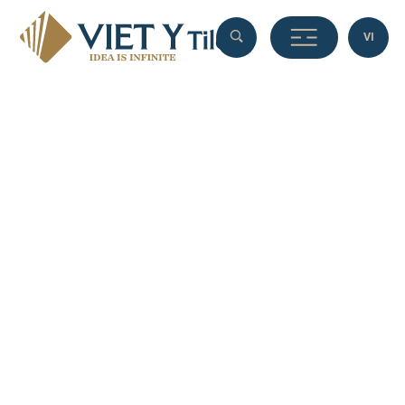
Search.
VI
SM-T48016P1
VI
Tìm
kiếm
các
Sản
SM-T48014P1
phẩm,
Dự án,
Giải
pháp
SM-T48012P1
và nội
dung
biên
tập
khác.
SM-M48013P1