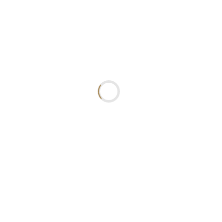
SM-T48011P1
SM-G48013P1
SM-G48015P1