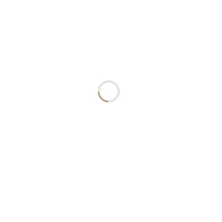
SM-T48011P1
SM-G48013P1
SM-G48015P1