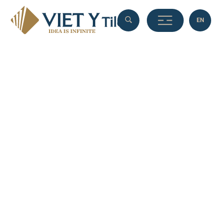
Tìm
EN
SM-T48016P1
EN
Tìm
kiếm...
kiếm
các
Sản
SM-T48014P1
phẩm,
Dự án,
Giải
pháp
SM-T48012P1
và nội
dung
biên
tập
khác.
SM-M48013P1