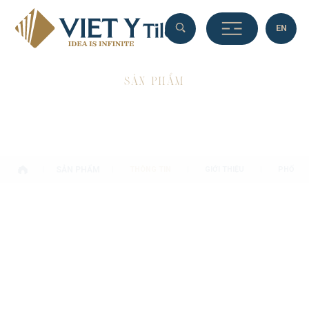
Tìm
EN
SM-T48016P1
EN
Tìm
kiếm...
SẢN PHẨM
kiếm
các
Sản
SM-T48014P1
phẩm,
Dự án,
SẢN PHẨM
THÔNG TIN
GIỚI THIỆU
PHỐI C
Giải
THÔNG TIN
GIỚI THIỆU
PHỐI C
pháp
SẢN PHẨM
SM-T48012P1
và nội
dung
biên
tập
khác.
SM-M48013P1