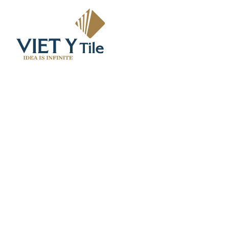
SM-T4801
BỘ LỌC
TÌM KIẾM
Bộ sưu tập
SM-M4801
SAO HOME
SAO MAI
LAM YẾN
ÁNH TRĂNG
BÌNH MINH
VY1
SM-G4801
VY2_TRƯỜNG SƠN
VY2_MÊKONG
GAIA
SM-B4801
Không gian
Kích thước
Phòng ăn
Phòng khách