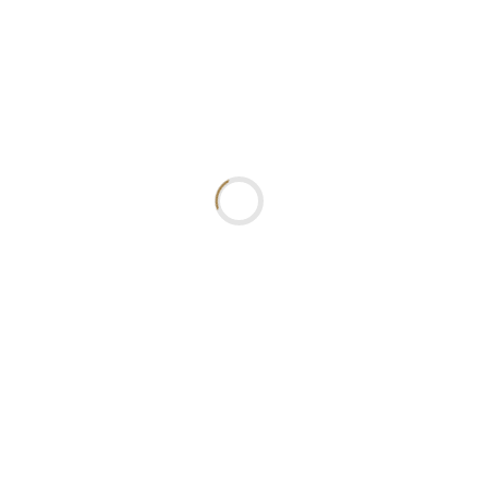
SM-T48011P1
SM-G48013P1
SM-G48015P1