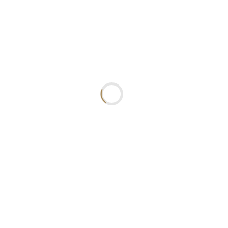
SM-T48011P1
SM-G48013P1
SM-G48015P1