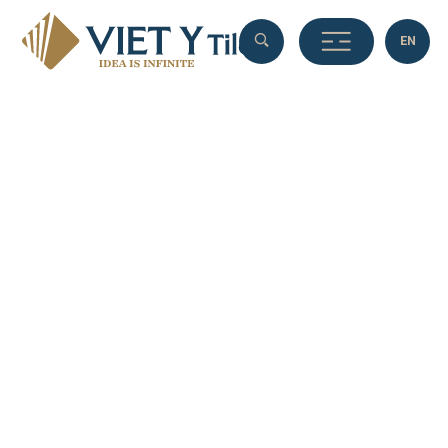
Tìm
EN
SM-T48016P1
EN
Tìm
kiếm...
kiếm
các
Sản
SM-T48014P1
phẩm,
Dự án,
Giải
pháp
SM-T48012P1
và nội
dung
biên
tập
khác.
SM-M48013P1