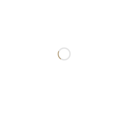
SM-T48011P1
SM-G48013P1
SM-G48015P1