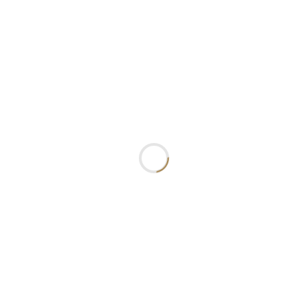
1P1
AT-G88011P1
3P1
BM-S48006M1
3M1
BM-S48001M1
1MT
SH-G88011MT