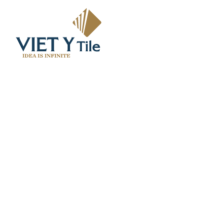
SM-T4801
BỘ LỌC
TÌM KIẾM
Bộ sưu tập
SM-M4801
SAO HOME
SAO MAI
LAM YẾN
ÁNH TRĂNG
BÌNH MINH
VY1
SM-G4801
VY2_TRƯỜNG SƠN
VY2_MÊKONG
GAIA
SM-B4801
Không gian
Kích thước
Phòng ăn
Phòng khách