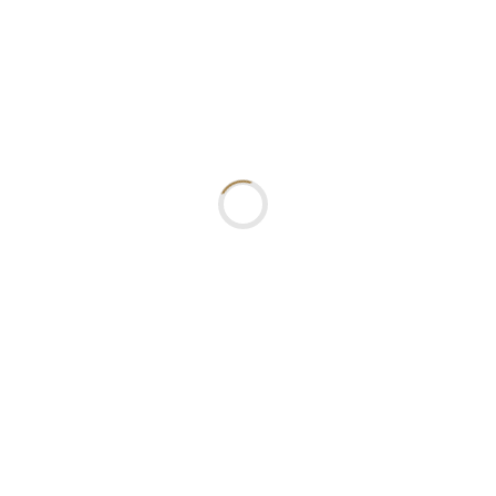
SM-T48011P1
SM-G48013P1
SM-G48015P1