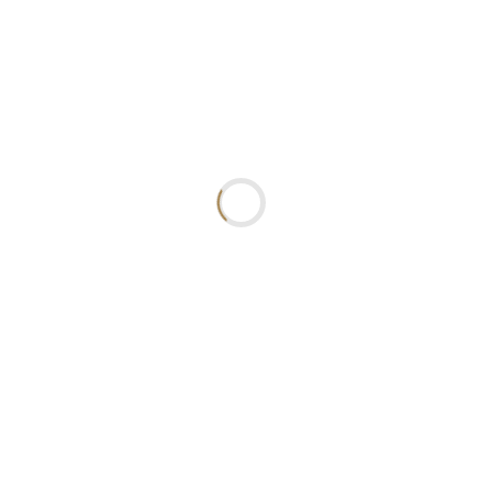
SM-T48011P1
SM-G48013P1
SM-G48015P1