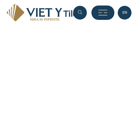
Tìm
EN
SM-T48016P1
EN
Tìm
kiếm...
kiếm
các
Sản
SM-T48014P1
phẩm,
Dự án,
Giải
pháp
SM-T48012P1
và nội
dung
biên
tập
khác.
SM-M48013P1