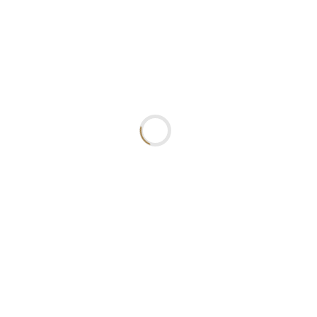
SM-T48011P1
SM-G48013P1
SM-G48015P1