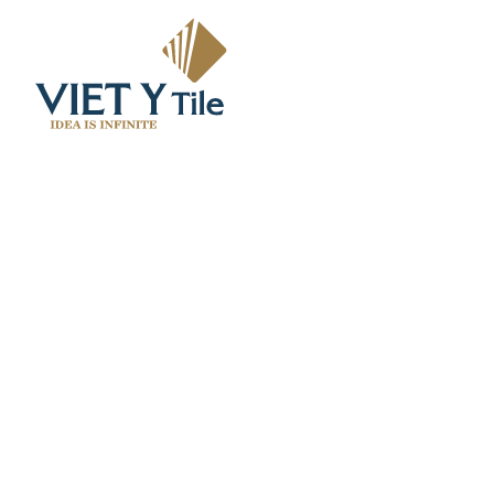
SM-T4801
BỘ LỌC
TÌM KIẾM
Bộ sưu tập
SM-M4801
SAO HOME
SAO MAI
LAM YẾN
ÁNH TRĂNG
BÌNH MINH
VY1
SM-G4801
VY2_TRƯỜNG SƠN
VY2_MÊKONG
GAIA
SM-B4801
Không gian
Kích thước
Phòng ăn
Phòng khách