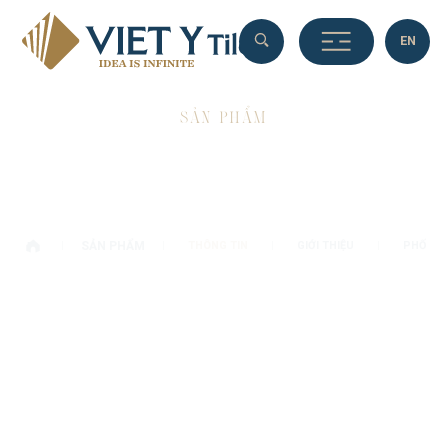
Tìm
EN
SM-T48016P1
EN
Tìm
kiếm...
SẢN PHẨM
kiếm
các
Sản
SM-T48014P1
phẩm,
Dự án,
SẢN PHẨM
THÔNG TIN
GIỚI THIỆU
PHỐI C
Giải
THÔNG TIN
GIỚI THIỆU
PHỐI C
pháp
SẢN PHẨM
SM-T48012P1
và nội
dung
biên
tập
khác.
SM-M48013P1