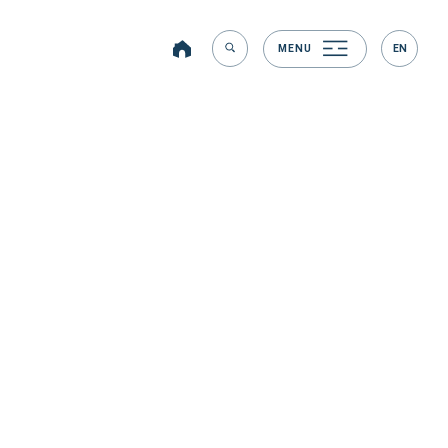
Tìm
MENU
EN
SM-T48012P1
Tìm
MENU
EN
kiếm...
kiếm
các
Sản
SM-G48013P1
phẩm,
Dự án,
Giải
pháp
và nội
SM-D48016P1
dung
biên
tập
khác.
AT-G88023P1