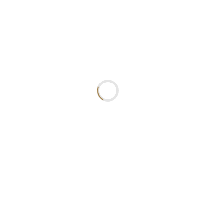
SM-T48011P1
SM-G48013P1
SM-G48015P1