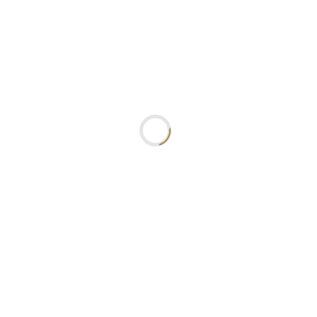
SM-T48011P1
SM-G48013P1
SM-G48015P1